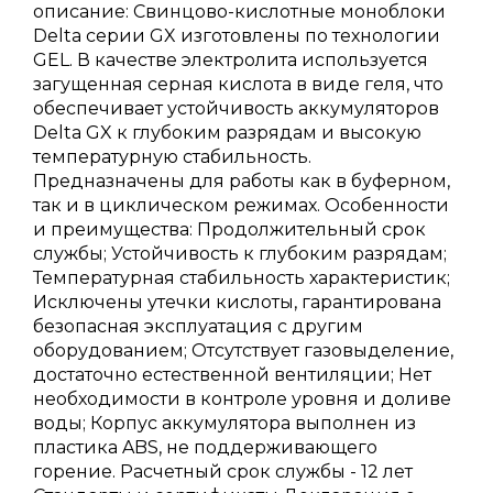
описание: Свинцово-кислотные моноблоки
Delta серии GX изготовлены по технологии
GEL. В качестве электролита используется
загущенная серная кислота в виде геля, что
обеспечивает устойчивость аккумуляторов
Delta GX к глубоким разрядам и высокую
температурную стабильность.
Предназначены для работы как в буферном,
так и в циклическом режимах. Особенности
и преимущества: Продолжительный срок
службы; Устойчивость к глубоким разрядам;
Температурная стабильность характеристик;
Исключены утечки кислоты, гарантирована
безопасная эксплуатация с другим
оборудованием; Отсутствует газовыделение,
достаточно естественной вентиляции; Нет
необходимости в контроле уровня и доливе
воды; Корпус аккумулятора выполнен из
пластика ABS, не поддерживающего
горение. Расчетный срок службы - 12 лет