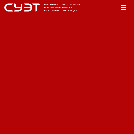
Главная
Оборудование
Аккумуляторы