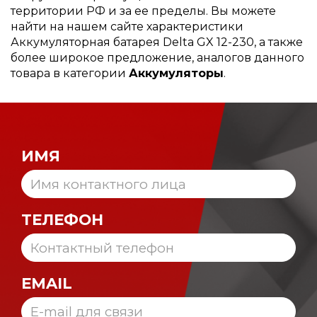
территории РФ и за ее пределы. Вы можете
найти на нашем сайте характеристики
Аккумуляторная батарея Delta GX 12-230, а также
более широкое предложение, аналогов данного
товара в категории
Аккумуляторы
.
ИМЯ
ТЕЛЕФОН
EMAIL