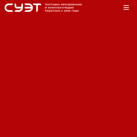
Главная
Оборудование
Аккумуляторы