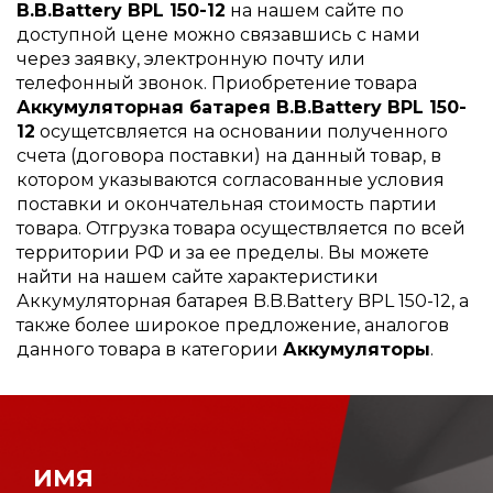
B.B.Battery BPL 150-12
на нашем сайте по
доступной цене можно связавшись с нами
через заявку, электронную почту или
телефонный звонок. Приобретение товара
Аккумуляторная батарея B.B.Battery BPL 150-
12
осущетсвляется на основании полученного
счета (договора поставки) на данный товар, в
котором указываются согласованные условия
поставки и окончательная стоимость партии
товара. Отгрузка товара осуществляется по всей
территории РФ и за ее пределы. Вы можете
найти на нашем сайте характеристики
Аккумуляторная батарея B.B.Battery BPL 150-12, а
также более широкое предложение, аналогов
данного товара в категории
Аккумуляторы
.
ИМЯ