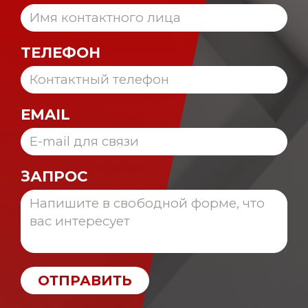
ТЕЛЕФОН
EMAIL
ЗАПРОС
ОТПРАВИТЬ