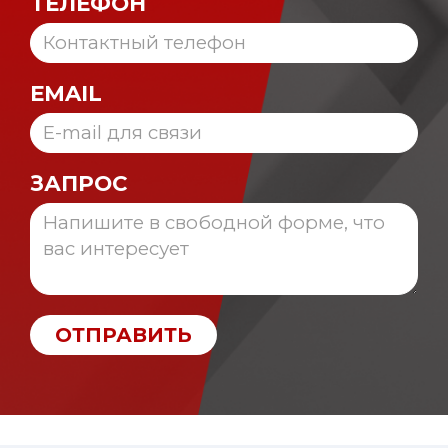
ТЕЛЕФОН
EMAIL
ЗАПРОС
ОТПРАВИТЬ