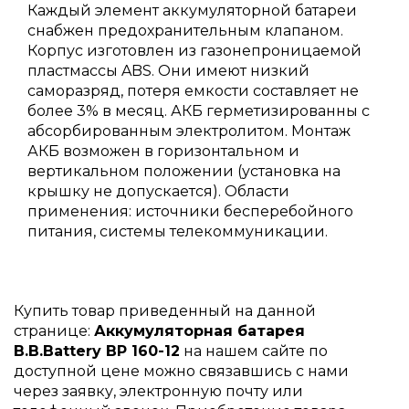
Каждый элемент аккумуляторной батареи
снабжен предохранительным клапаном.
Корпус изготовлен из газонепроницаемой
пластмассы ABS. Они имеют низкий
саморазряд, потеря емкости составляет не
более 3% в месяц. АКБ герметизированны с
абсорбированным электролитом. Монтаж
АКБ возможен в горизонтальном и
вертикальном положении (установка на
крышку не допускается). Области
применения: источники бесперебойного
питания, системы телекоммуникации.
Купить товар приведенный на данной
странице:
Аккумуляторная батарея
B.B.Battery BP 160-12
на нашем сайте по
доступной цене можно связавшись с нами
через заявку, электронную почту или