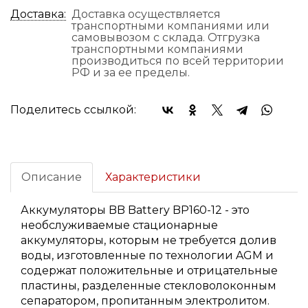
Доставка:
Доставка осуществляется
транспортными компаниями или
самовывозом с склада. Отгрузка
транспортными компаниями
производиться по всей территории
РФ и за ее пределы.
Поделитесь ссылкой:
Описание
Характеристики
Аккумуляторы BB Battery BP160-12 - это
необслуживаемые стационарные
аккумуляторы, которым не требуется долив
воды, изготовленные по технологии AGM и
содержат положительные и отрицательные
пластины, разделенные стекловолоконным
сепаратором, пропитанным электролитом.