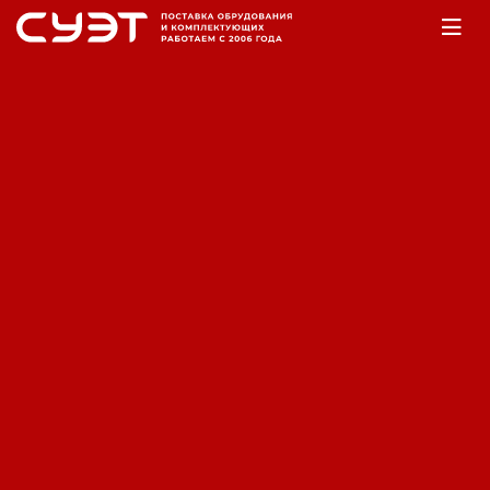
Главная
Оборудование
Аккумуляторы