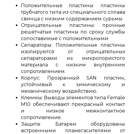
Положительные пластины: пластины
трубчатого типа из специального сплава
свинца с низким содержанием сурьмы.
Отрицательные пластины: прочные
решетчатые пластины по сроку службы
сопоставимые с положительными.
Сепараторы: Положительные пластины
изолируются от отрицательных
сепараторами из микропористого
материала с низким внутренним
сопротивлением.
Корпус: Прозрачный SAN пластик,
устойчивый к химическому и
механическому воздействию.
Клеммы: Выводы элементов типа Female
M10 обеспечивают прекрасный контакт
и низкое межконтактное
сопротивление.
Защита: Батареи оборудованы
встроенными пламегасителями от