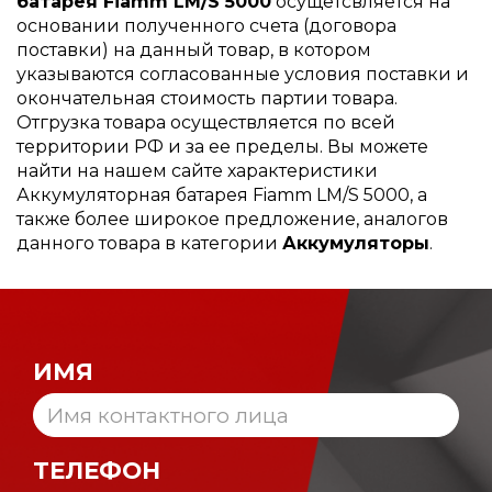
батарея Fiamm LM/S 5000
осущетсвляется на
основании полученного счета (договора
поставки) на данный товар, в котором
указываются согласованные условия поставки и
окончательная стоимость партии товара.
Отгрузка товара осуществляется по всей
территории РФ и за ее пределы. Вы можете
найти на нашем сайте характеристики
Аккумуляторная батарея Fiamm LM/S 5000, а
также более широкое предложение, аналогов
данного товара в категории
Аккумуляторы
.
ИМЯ
ТЕЛЕФОН