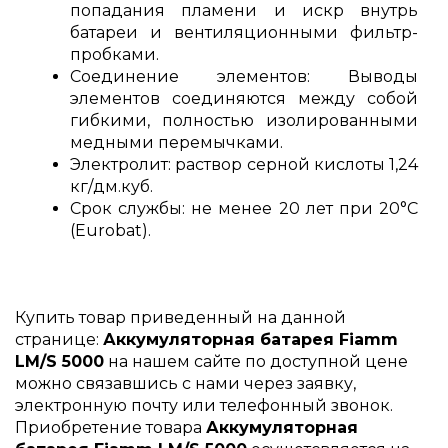
попадания пламени и искр внутрь
батареи и вентиляционными фильтр-
пробками.
Соединение элементов: Выводы
элементов соединяются между собой
гибкими, полностью изолированными
медными перемычками.
Электролит: раствор серной кислоты 1,24
кг/дм.куб.
Срок службы: не менее 20 лет при 20°C
(Eurobat).
Купить товар приведенный на данной
странице:
Аккумуляторная батарея Fiamm
LM/S 5000
на нашем сайте по доступной цене
можно связавшись с нами через заявку,
электронную почту или телефонный звонок.
Приобретение товара
Аккумуляторная