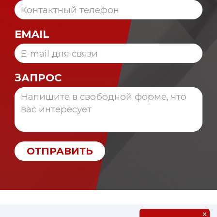
EMAIL
ЗАПРОС
ОТПРАВИТЬ
×