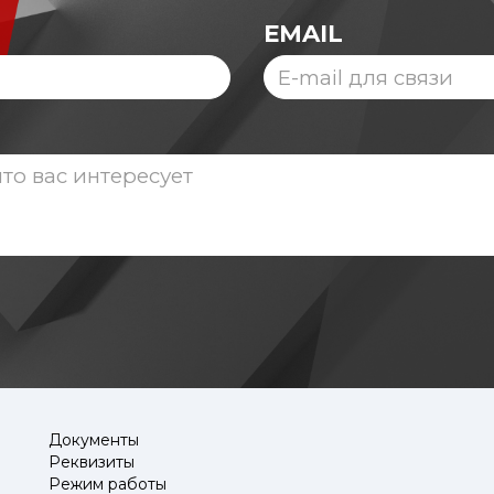
EMAIL
Документы
Реквизиты
Режим работы