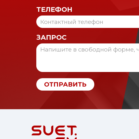
ТЕЛЕФОН
ЗАПРОС
ОТПРАВИТЬ