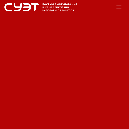
Главная
Оборудование
Аккумуляторы