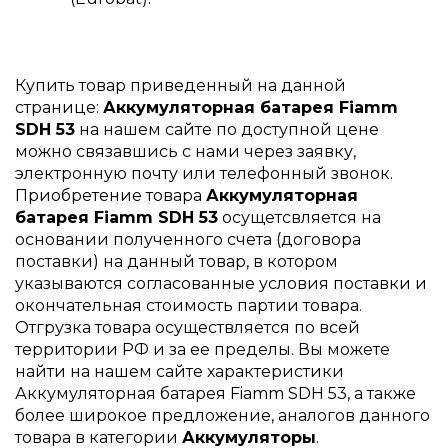
Купить товар приведенный на данной
странице:
Аккумуляторная батарея Fiamm
SDH 53
на нашем сайте по доступной цене
можно связавшись с нами через заявку,
электронную почту или телефонный звонок.
Приобретение товара
Аккумуляторная
батарея Fiamm SDH 53
осущетсвляется на
основании полученного счета (договора
поставки) на данный товар, в котором
указываются согласованные условия поставки и
окончательная стоимость партии товара.
Отгрузка товара осуществляется по всей
территории РФ и за ее пределы. Вы можете
найти на нашем сайте характеристики
Аккумуляторная батарея Fiamm SDH 53, а также
более широкое предложение, аналогов данного
товара в категории
Аккумуляторы
.