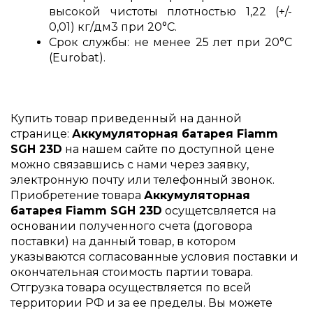
высокой чистоты плотностью 1,22 (+/-
0,01) кг/дм3 при 20°С.
Срок службы: не менее 25 лет при 20°C
(Eurobat).
Купить товар приведенный на данной
странице:
Аккумуляторная батарея Fiamm
SGH 23D
на нашем сайте по доступной цене
можно связавшись с нами через заявку,
электронную почту или телефонный звонок.
Приобретение товара
Аккумуляторная
батарея Fiamm SGH 23D
осущетсвляется на
основании полученного счета (договора
поставки) на данный товар, в котором
указываются согласованные условия поставки и
окончательная стоимость партии товара.
Отгрузка товара осуществляется по всей
территории РФ и за ее пределы. Вы можете