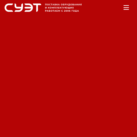
Главная
Оборудование
Аккумуляторы