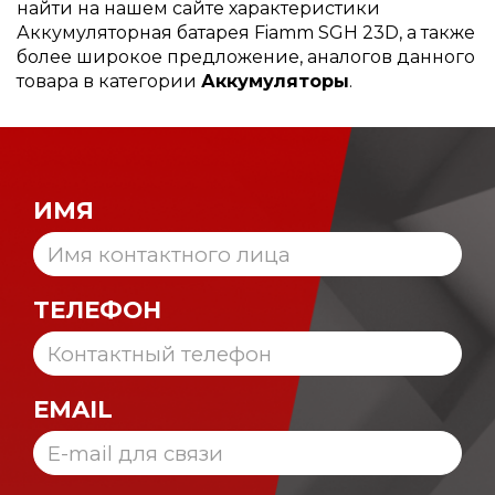
найти на нашем сайте характеристики
Аккумуляторная батарея Fiamm SGH 23D, а также
более широкое предложение, аналогов данного
товара в категории
Аккумуляторы
.
ИМЯ
ТЕЛЕФОН
EMAIL