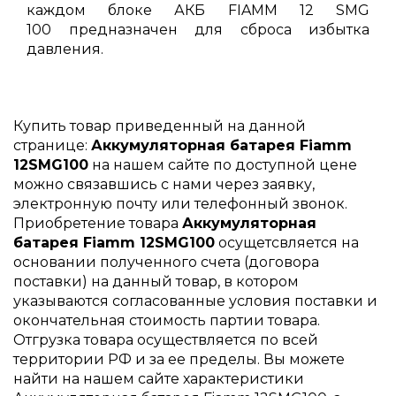
каждом блоке АКБ FIAMM 12 SMG
100 предназначен для сброса избытка
давления.
Купить товар приведенный на данной
странице:
Аккумуляторная батарея Fiamm
12SMG100
на нашем сайте по доступной цене
можно связавшись с нами через заявку,
электронную почту или телефонный звонок.
Приобретение товара
Аккумуляторная
батарея Fiamm 12SMG100
осущетсвляется на
основании полученного счета (договора
поставки) на данный товар, в котором
указываются согласованные условия поставки и
окончательная стоимость партии товара.
Отгрузка товара осуществляется по всей
территории РФ и за ее пределы. Вы можете
найти на нашем сайте характеристики