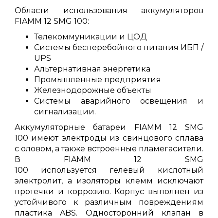
Области использования аккумуляторов
FIAMM 12 SMG 100:
Телекоммуникации и ЦОД
Системы бесперебойного питания ИБП /
UPS
Альтернативная энергетика
Промышленные предприятия
Железнодорожные объекты
Системы аварийного освещения и
сигнализации.
Аккумуляторные батареи FIAMM 12 SMG
100 имеют электроды из свинцового сплава
с оловом, а также встроенные пламегасители.
В FIAMM 12 SMG
100 используется гелевый кислотный
электролит, а изоляторы клемм исключают
протечки и коррозию. Корпус выполнен из
устойчивого к различным повреждениям
пластика ABS. Односторонний клапан в