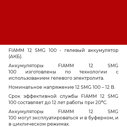
Поделитесь ссылкой:
Описание
Характеристики
FIAMM 12 SMG 100 - гелевый аккумулятор
(АКБ).
Аккумуляторы FIAMM 12 SMG
100 изготовлены по технологии с
использованием гелевого электролита.
Номинальное напряжение 12 SMG 100 – 12 В.
Срок эффективной службы FIAMM 12 SMG
100 составляет до 12 лет работы при 20°C.
Аккумуляторы FIAMM 12 SMG
100 могут эксплуатироваться и в буферном, и
в циклическом режимах.