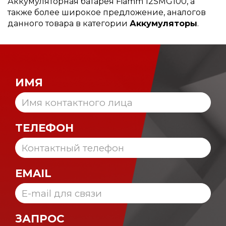
Аккумуляторная батарея Fiamm 12SMG100, а
также более широкое предложение, аналогов
данного товара в категории
Аккумуляторы
.
ИМЯ
ТЕЛЕФОН
EMAIL
ЗАПРОС