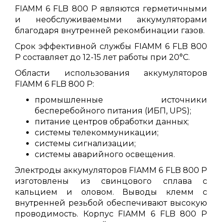
FIAMM 6 FLB 800 P являются герметичными
и необслуживаемыми аккумуляторами
благодаря внутренней рекомбинации газов.
Срок эффективной службы FIAMM 6 FLB 800
P составляет до 12-15 лет работы при 20°C.
Области использования аккумуляторов
FIAMM 6 FLB 800 P:
промышленные источники
бесперебойного питания (ИБП, UPS);
питание центров обработки данных;
системы телекоммуникации;
системы сигнализации;
системы аварийного освещения.
Электроды аккумуляторов FIAMM 6 FLB 800 P
изготовлены из свинцового сплава с
кальцием и оловом. Выводы клемм с
внутренней резьбой обеспечивают высокую
проводимость. Корпус FIAMM 6 FLB 800 P