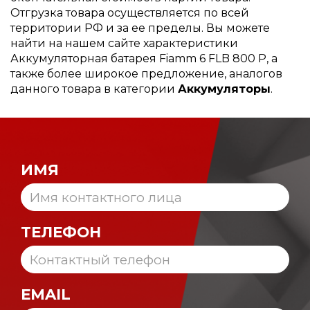
Отгрузка товара осуществляется по всей
территории РФ и за ее пределы. Вы можете
найти на нашем сайте характеристики
Аккумуляторная батарея Fiamm 6 FLB 800 P, а
также более широкое предложение, аналогов
данного товара в категории
Аккумуляторы
.
ИМЯ
ТЕЛЕФОН
EMAIL