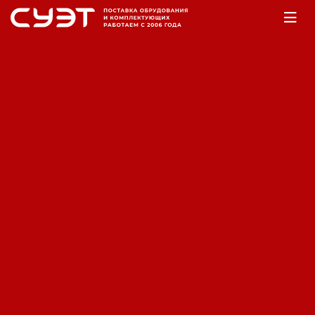
Главная
Оборудование
Аккумуляторы