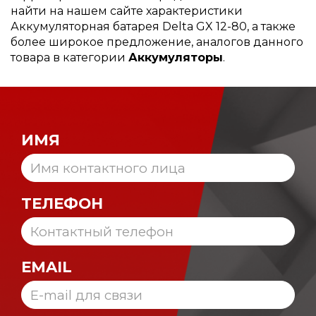
найти на нашем сайте характеристики
Аккумуляторная батарея Delta GX 12-80, а также
более широкое предложение, аналогов данного
товара в категории
Аккумуляторы
.
ИМЯ
ТЕЛЕФОН
EMAIL