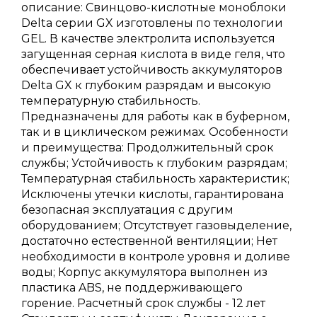
описание: Свинцово-кислотные моноблоки
Delta серии GX изготовлены по технологии
GEL. В качестве электролита используется
загущенная серная кислота в виде геля, что
обеспечивает устойчивость аккумуляторов
Delta GX к глубоким разрядам и высокую
температурную стабильность.
Предназначены для работы как в буферном,
так и в циклическом режимах. Особенности
и преимущества: Продолжительный срок
службы; Устойчивость к глубоким разрядам;
Температурная стабильность характеристик;
Исключены утечки кислоты, гарантирована
безопасная эксплуатация с другим
оборудованием; Отсутствует газовыделение,
достаточно естественной вентиляции; Нет
необходимости в контроле уровня и доливе
воды; Корпус аккумулятора выполнен из
пластика ABS, не поддерживающего
горение. Расчетный срок службы - 12 лет