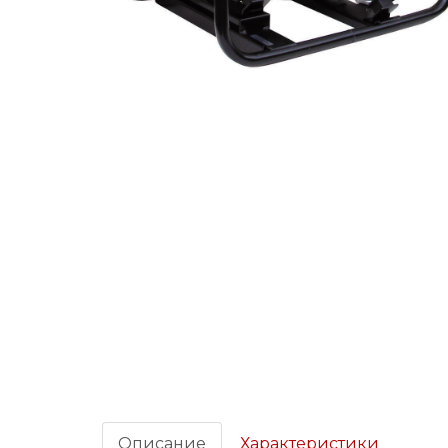
Описание
Характеристики