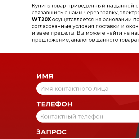
Купить товар приведенный на данной 
связавшись с нами через заявку, элект
WT20X
осущетсвляется на основании пол
согласованные условия поставки и окон
и за ее пределы. Вы можете найти на н
предложение, аналогов данного товара
ИМЯ
ТЕЛЕФОН
ЗАПРОС