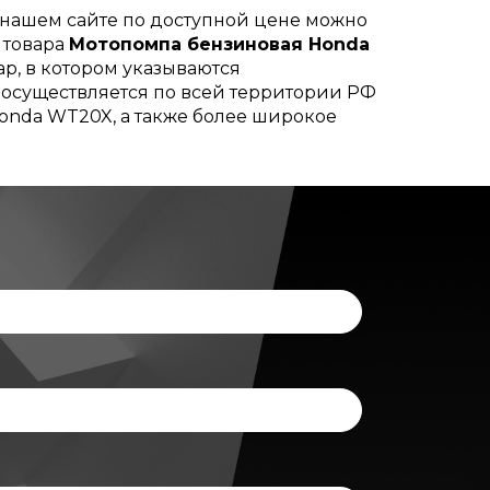
нашем сайте по доступной цене можно
 товара
Мотопомпа бензиновая Honda
ар, в котором указываются
а осуществляется по всей территории РФ
onda WT20X, а также более широкое