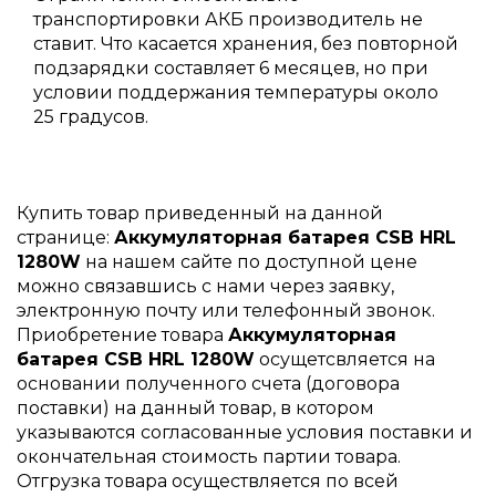
транспортировки АКБ производитель не
ставит. Что касается хранения, без повторной
подзарядки составляет 6 месяцев, но при
условии поддержания температуры около
25 градусов.
Купить товар приведенный на данной
странице:
Аккумуляторная батарея CSB HRL
1280W
на нашем сайте по доступной цене
можно связавшись с нами через заявку,
электронную почту или телефонный звонок.
Приобретение товара
Аккумуляторная
батарея CSB HRL 1280W
осущетсвляется на
основании полученного счета (договора
поставки) на данный товар, в котором
указываются согласованные условия поставки и
окончательная стоимость партии товара.
Отгрузка товара осуществляется по всей