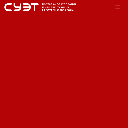
Главная
Оборудование
Аккумуляторы
AGM