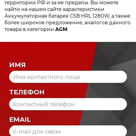
территории РФ и за ее пределы. Вы можете
найти на нашем сайте характеристики
Аккумуляторная батарея CSB HRL 1280W, а также
более широкое предложение, аналогов данного
товара в категории
AGM
.
ИМЯ
ТЕЛЕФОН
EMAIL